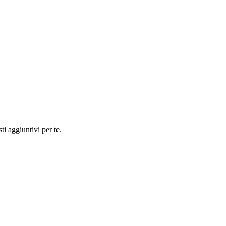
ti aggiuntivi per te.