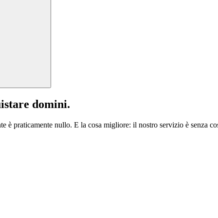
istare domini.
te è praticamente nullo. E la cosa migliore: il nostro servizio è senza cos