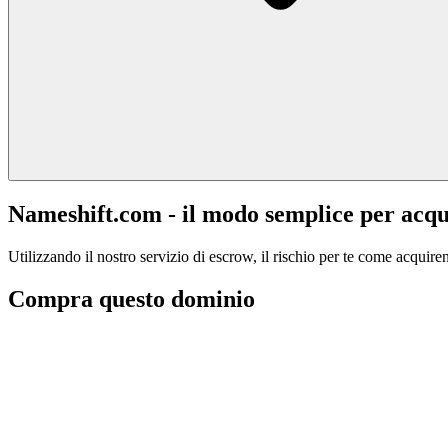
Nameshift.com - il modo semplice per acqu
Utilizzando il nostro servizio di escrow, il rischio per te come acquiren
Compra questo dominio