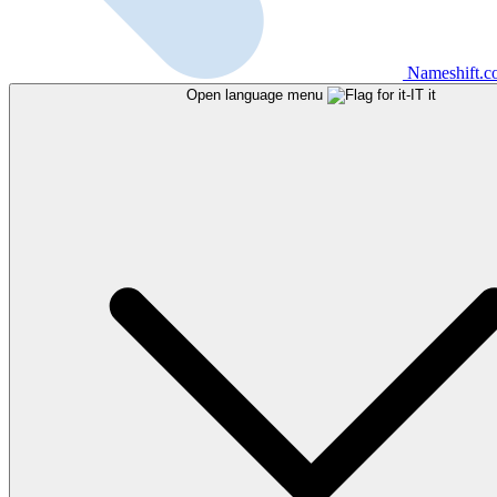
Nameshift.
Open language menu
it