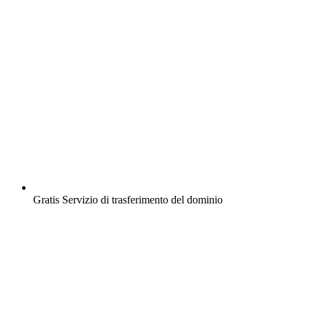
Gratis
Servizio di trasferimento del dominio