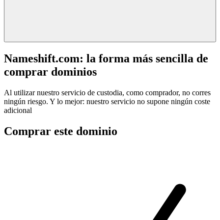
Nameshift.com: la forma más sencilla de
comprar dominios
Al utilizar nuestro servicio de custodia, como comprador, no corres
ningún riesgo. Y lo mejor: nuestro servicio no supone ningún coste
adicional
Comprar este dominio