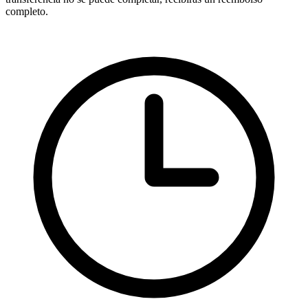
completo.