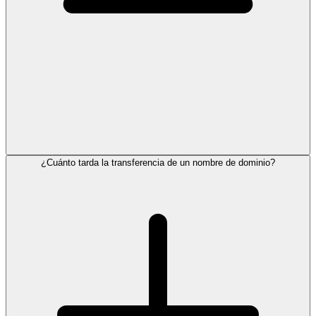
¿Cuánto tarda la transferencia de un nombre de dominio?