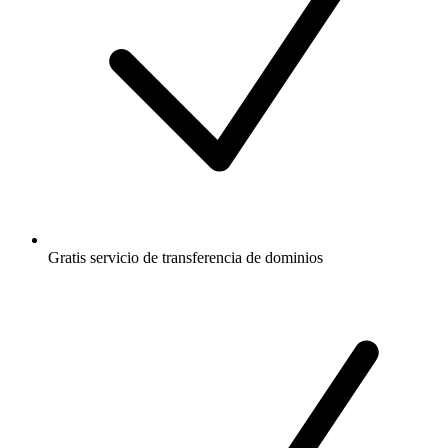
Gratis
servicio de transferencia de dominios