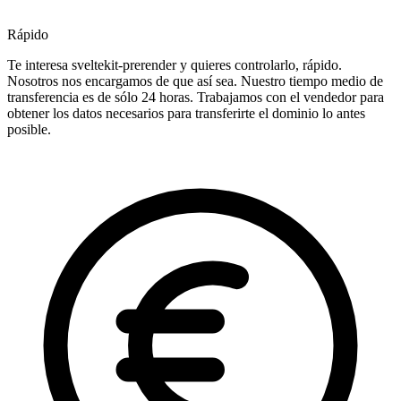
Rápido
Te interesa sveltekit-prerender y quieres controlarlo, rápido.
Nosotros nos encargamos de que así sea. Nuestro tiempo medio de
transferencia es de sólo 24 horas. Trabajamos con el vendedor para
obtener los datos necesarios para transferirte el dominio lo antes
posible.