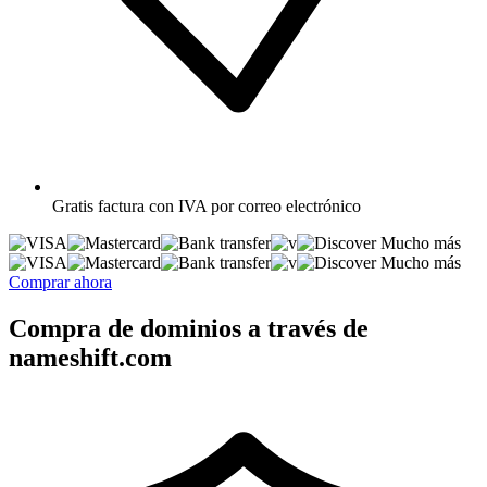
Gratis
factura con IVA por correo electrónico
Mucho más
Mucho más
Comprar ahora
Compra de dominios a través de
nameshift.com