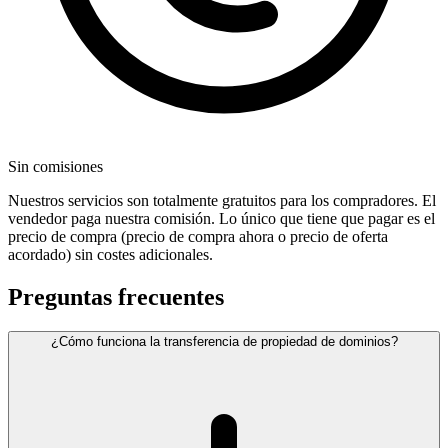
Sin comisiones
Nuestros servicios son totalmente gratuitos para los compradores. El
vendedor paga nuestra comisión. Lo único que tiene que pagar es el
precio de compra (precio de compra ahora o precio de oferta
acordado) sin costes adicionales.
Preguntas frecuentes
¿Cómo funciona la transferencia de propiedad de dominios?