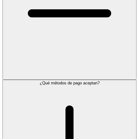
¿Qué métodos de pago aceptan?