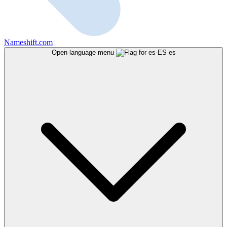
Nameshift.com
Open language menu
es