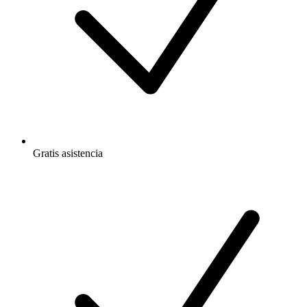
Gratis
asistencia